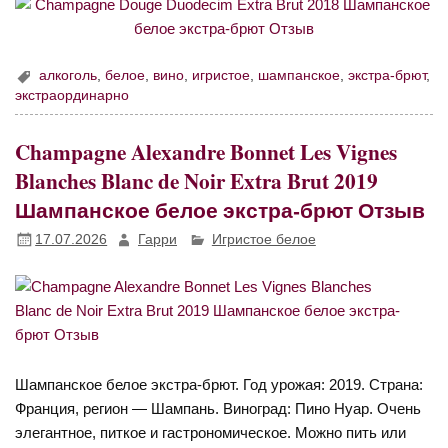
алкоголь
,
белое
,
вино
,
игристое
,
шампанское
,
экстра-брют
,
экстраординарно
Champagne Alexandre Bonnet Les Vignes
Blanches Blanc de Noir Extra Brut 2019
Шампанское белое экстра-брют Отзыв
17.07.2026
Гарри
Игристое белое
Шампанское белое экстра-брют. Год урожая: 2019. Страна:
Франция, регион — Шампань. Виноград: Пино Нуар. Очень
элегантное, питкое и гастрономическое. Можно пить или