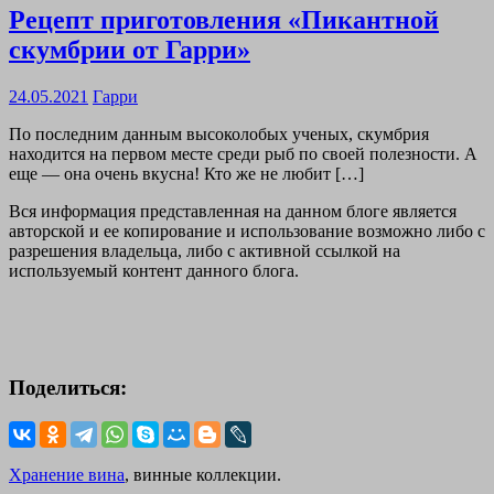
Рецепт приготовления «Пикантной
скумбрии от Гарри»
24.05.2021
Гарри
По последним данным высоколобых ученых, скумбрия
находится на первом месте среди рыб по своей полезности. А
еще — она очень вкусна! Кто же не любит […]
Вся информация представленная на данном блоге является
авторской и ее копирование и использование возможно либо с
разрешения владельца, либо с активной ссылкой на
используемый контент данного блога.
Поделиться:
Хранение вина
, винные коллекции.