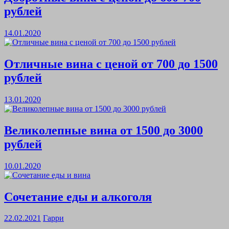
рублей
14.01.2020
Отличные вина с ценой от 700 до 1500
рублей
13.01.2020
Великолепные вина от 1500 до 3000
рублей
10.01.2020
Сочетание еды и алкоголя
22.02.2021
Гарри