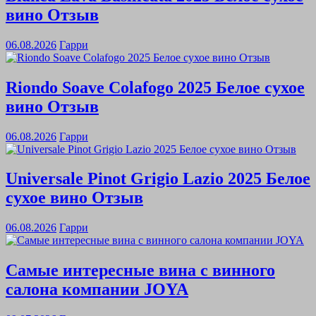
вино Отзыв
06.08.2026
Гарри
Riondo Soave Colafogo 2025 Белое сухое
вино Отзыв
06.08.2026
Гарри
Universale Pinot Grigio Lazio 2025 Белое
сухое вино Отзыв
06.08.2026
Гарри
Самые интересные вина с винного
салона компании JOYA