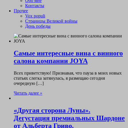
Обо мне
Контакты
Прочее
Vox populi
Страницы Великой войны
День победы
Самые интересные вина с винного
салона компании JOYA
Всех приветствую! Признавая, что пауза в моих новых
статьях слегка затянулась, я размещаю сегодня
очередную […]
Читать далее »
«Другая сторона Луны».
Дегустация премиальных Шардоне
от Альберта Гриво.