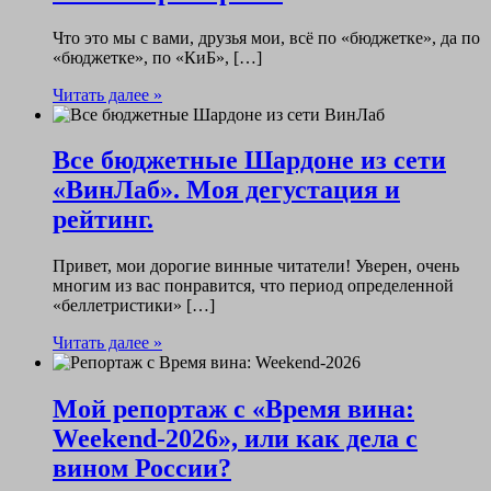
Что это мы с вами, друзья мои, всё по «бюджетке», да по
«бюджетке», по «КиБ», […]
Читать далее »
Все бюджетные Шардоне из сети
«ВинЛаб». Моя дегустация и
рейтинг.
Привет, мои дорогие винные читатели! Уверен, очень
многим из вас понравится, что период определенной
«беллетристики» […]
Читать далее »
Мой репортаж с «Время вина:
Weekend-2026», или как дела с
вином России?