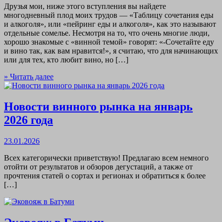
Друзья мои, ниже этого вступления вы найдете
многодневный плод моих трудов — «Таблицу сочетания еды
и алкоголя», или «пейринг еды и алкоголя», как это называют
отдельные сомелье. Несмотря на то, что очень многие люди,
хорошо знакомые с «винной темой» говорят: «-Сочетайте еду
и вино так, как вам нравится!», я считаю, что для начинающих
или для тех, кто любит вино, но […]
» Читать далее
Новости винного рынка на январь
2026 года
23.01.2026
Всех категорически приветствую! Предлагаю всем немного
отойти от результатов и обзоров дегустаций, а также от
прочтения статей о сортах и регионах и обратиться к более
[…]