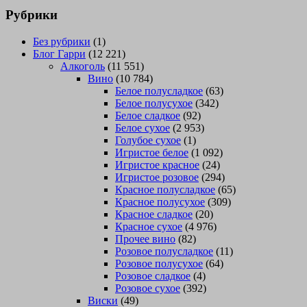
Рубрики
Без рубрики
(1)
Блог Гарри
(12 221)
Алкоголь
(11 551)
Вино
(10 784)
Белое полусладкое
(63)
Белое полусухое
(342)
Белое сладкое
(92)
Белое сухое
(2 953)
Голубое сухое
(1)
Игристое белое
(1 092)
Игристое красное
(24)
Игристое розовое
(294)
Красное полусладкое
(65)
Красное полусухое
(309)
Красное сладкое
(20)
Красное сухое
(4 976)
Прочее вино
(82)
Розовое полусладкое
(11)
Розовое полусухое
(64)
Розовое сладкое
(4)
Розовое сухое
(392)
Виски
(49)