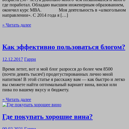
где поработал. Обладаю высшим инженерным образованием,
окончил курс МВА. Моя деятельность в «алкогольном
направлении». С 2014 года я […]
» Читать далее
Как эффективно пользоваться блогом?
12.12.2017
Гарри
Время летит, вот и мой блог разросся до более чем 8500
(почти девять тысяч!) продегустированных лично мной
напитков! В этой статье я расскажу вам — как быстро и легко
вы сможете найти оптимальный вариант вина, виски или
пива по вашему вкусу и бюджету.
» Читать далее
Где покупать хорошие вина?
09.02.2021
Гарри