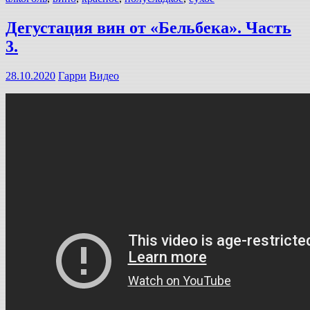
Дегустация вин от «Бельбека». Часть
3.
28.10.2020
Гарри
Видео