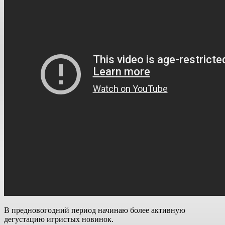
В предновогодний период начинаю более активную
дегустацию игристых новинок.