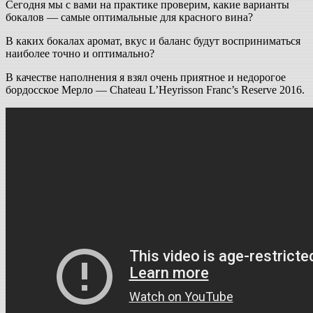
Сегодня мы с вами на практике проверим, какие варианты
бокалов — самые оптимальные для красного вина?
В каких бокалах аромат, вкус и баланс будут восприниматься
наиболее точно и оптимально?
В качестве наполнения я взял очень приятное и недорогое
бордосское Мерло — Chateau L’Heyrisson Franc’s Reserve 2016.