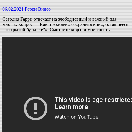
06.02.2021
Гарри
Видео
Сегодня Гарри отвечает на злободневный и важный для
многих вопрос — Как правильно сохранить вино, оставшееся
в открытой бутылке?». Смотрите видео и мои советы.