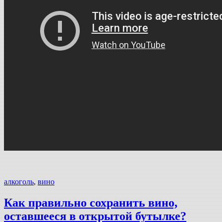
алкоголь
,
вино
Как правильно сохранить вино,
оставшееся в открытой бутылке?