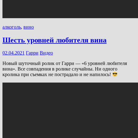
алкоголь
,
вино
Шесть уровней любителя вина
02.04.2021
Гарри
Видео
Новый шуточный ролик от Гарри — «6 уровней любителя
вина». Все совпадения в ролике случайны. Ни одного
кролика при съемках не пострадало и не напилось!