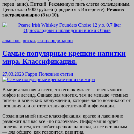
перец, анис). Питкий. Рекомендую пить слегка охлажденным.
Цена: около 9000 рублей (продается в Интернете).
Резюме:
экстраординарно (8 из 10).
алкоголь
,
виски
,
экстраординарно
Самые популярные крепкие напитки
мира. Классификация.
27.03.2023
Гарри
Полезные статьи
В мире алкоголя и всего, что его окружает — очень много
мифов и легенд. Однако для многих, там не меньше «темных
пятен» и всяческих заблуждений, которые часто возникают от
незнания или от отсутствия достаточной информации.
Созданная мной ниже классификация, кратко и лаконично
разложит для вас все «по полочкам». Информация будет
полезна и тем, кто любит крепкие напитки, и все остальным
— для общего, как говорится, развития.