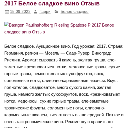
2017 Белое сладкое вино Отзыв
15.09.2023
Гарри
Белое сладкое
Белое сладкое. Аукционное вино. Год урожая: 2017. Страна:
Германия, регион — Мозель — Саар-Рувер. Виноград:
Рислинг. Аромат: сыроватый камень, желтая груша, еле-
заметные «резиноватые» нотки, медоносные травы, сухие
горные травы, немного желтых сухофруктов, воск,
соломенные ноты, сливочно-карамельные нюансы. Вкус:
полнотелое, сладковатое, много сухого камня, желтая
груша, немного желтых сухофруктов, воск, «резиноватые»
нотки, медоносы, сухие горные травы, еле-заметные
тропические фрукты, соломенные ноты, сливочно-
карамельные нюансы, кислотность выше средней. Питкое и
очень гастрономическое вино. Рекомендую хранить до