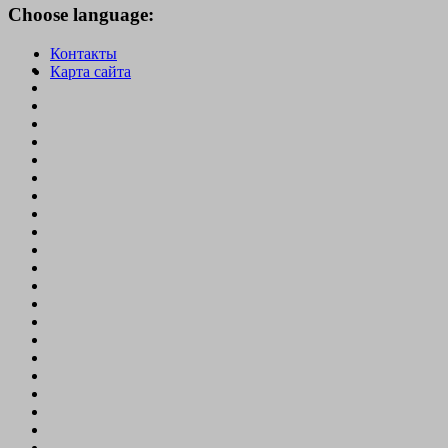
Choose language:
Контакты
Карта сайта