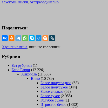
алкоголь
,
виски
,
экстраординарно
Поделиться:
Хранение вина
, винные коллекции.
Рубрики
Без рубрики
(1)
Блог Гарри
(12 226)
Алкоголь
(11 556)
Вино
(10 789)
Белое полусладкое
(63)
Белое полусухое
(344)
Белое сладкое
(92)
Белое сухое
(2 955)
Голубое сухое
(1)
Игристое белое
(1 092)