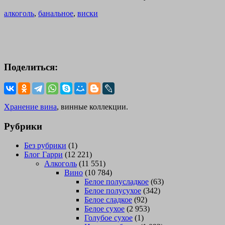
алкоголь
,
банальное
,
виски
Поделиться:
Хранение вина
, винные коллекции.
Рубрики
Без рубрики
(1)
Блог Гарри
(12 221)
Алкоголь
(11 551)
Вино
(10 784)
Белое полусладкое
(63)
Белое полусухое
(342)
Белое сладкое
(92)
Белое сухое
(2 953)
Голубое сухое
(1)