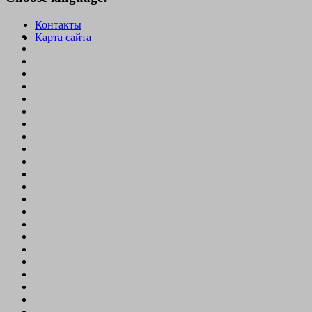
Контакты
Карта сайта