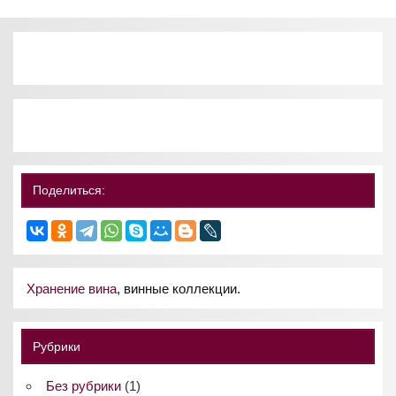
Поделиться:
Хранение вина
, винные коллекции.
Рубрики
Без рубрики
(1)