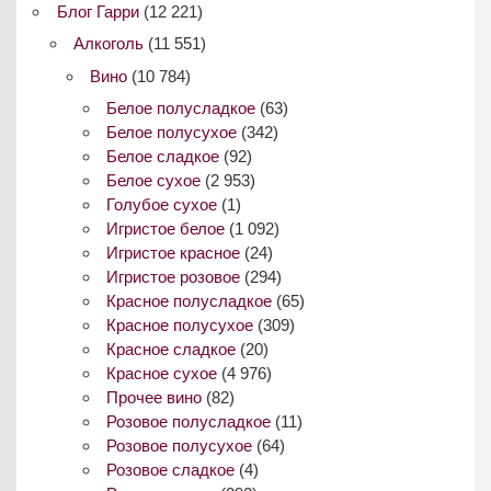
Блог Гарри
(12 221)
Алкоголь
(11 551)
Вино
(10 784)
Белое полусладкое
(63)
Белое полусухое
(342)
Белое сладкое
(92)
Белое сухое
(2 953)
Голубое сухое
(1)
Игристое белое
(1 092)
Игристое красное
(24)
Игристое розовое
(294)
Красное полусладкое
(65)
Красное полусухое
(309)
Красное сладкое
(20)
Красное сухое
(4 976)
Прочее вино
(82)
Розовое полусладкое
(11)
Розовое полусухое
(64)
Розовое сладкое
(4)