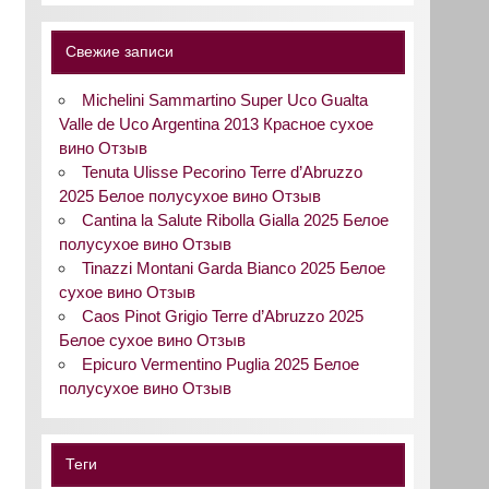
Свежие записи
Michelini Sammartino Super Uco Gualta
Valle de Uco Argentina 2013 Красное сухое
вино Отзыв
Tenuta Ulisse Pecorino Terre d’Abruzzo
2025 Белое полусухое вино Отзыв
Cantina la Salute Ribolla Gialla 2025 Белое
полусухое вино Отзыв
Tinazzi Montani Garda Bianco 2025 Белое
сухое вино Отзыв
Caos Pinot Grigio Terre d’Abruzzo 2025
Белое сухое вино Отзыв
Epicuro Vermentino Puglia 2025 Белое
полусухое вино Отзыв
Теги