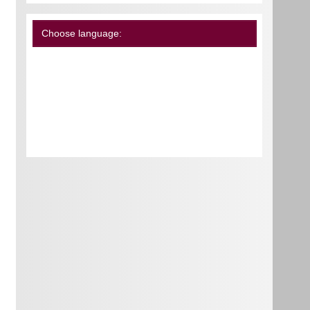
Choose language: