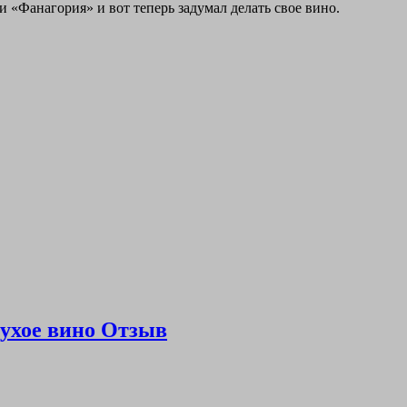
«Фанагория» и вот теперь задумал делать свое вино.
ухое вино Отзыв