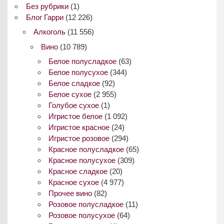
Без рубрики
(1)
Блог Гарри
(12 226)
Алкоголь
(11 556)
Вино
(10 789)
Белое полусладкое
(63)
Белое полусухое
(344)
Белое сладкое
(92)
Белое сухое
(2 955)
Голубое сухое
(1)
Игристое белое
(1 092)
Игристое красное
(24)
Игристое розовое
(294)
Красное полусладкое
(65)
Красное полусухое
(309)
Красное сладкое
(20)
Красное сухое
(4 977)
Прочее вино
(82)
Розовое полусладкое
(11)
Розовое полусухое
(64)