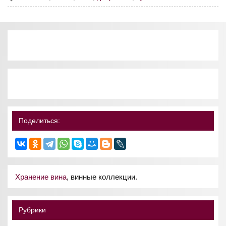
Поделиться:
Хранение вина
, винные коллекции.
Рубрики