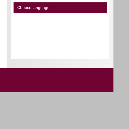
Choose language: