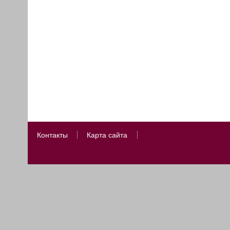
Контакты
Карта сайта