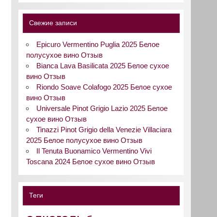
Свежие записи
Epicuro Vermentino Puglia 2025 Белое
полусухое вино Отзыв
Bianca Lava Basilicata 2025 Белое сухое
вино Отзыв
Riondo Soave Colafogo 2025 Белое сухое
вино Отзыв
Universale Pinot Grigio Lazio 2025 Белое
сухое вино Отзыв
Tinazzi Pinot Grigio della Venezie Villaciara
2025 Белое полусухое вино Отзыв
Il Tenuta Buonamico Vermentino Vivi
Toscana 2024 Белое сухое вино Отзыв
Теги