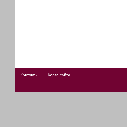
Контакты
Карта сайта