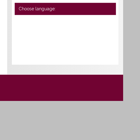
Choose language: