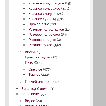
Красное полусладкое
(65)
Красное полусухое
(309)
Красное сладкое
(20)
Красное сухое
(4 976)
Прочее вино
(82)
Розовое полусладкое
(11)
Розовое полусухое
(64)
Розовое сладкое
(4)
Розовое сухое
(392)
Виски
(49)
Критерии оценки
(2)
Пиво
(699)
Светлое
(477)
Темное
(222)
Прочий алкоголь
(17)
Вина под бюджет
(4)
Всё о вине
(537)
Видео
(29)