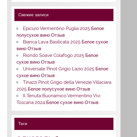
Свежие записи
Epicuro Vermentino Puglia 2025 Белое
полусухое вино Отзыв
Bianca Lava Basilicata 2025 Белое сухое
вино Отзыв
Riondo Soave Colafogo 2025 Белое
сухое вино Отзыв
Universale Pinot Grigio Lazio 2025 Белое
сухое вино Отзыв
Tinazzi Pinot Grigio della Venezie Villaciara
2025 Белое полусухое вино Отзыв
Il Tenuta Buonamico Vermentino Vivi
Toscana 2024 Белое сухое вино Отзыв
Теги