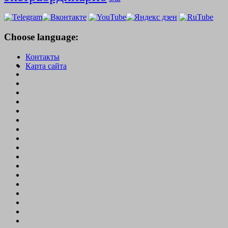
Choose language:
Контакты
Карта сайта