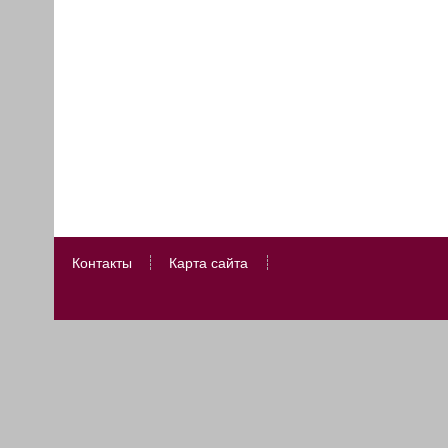
Контакты
Карта сайта