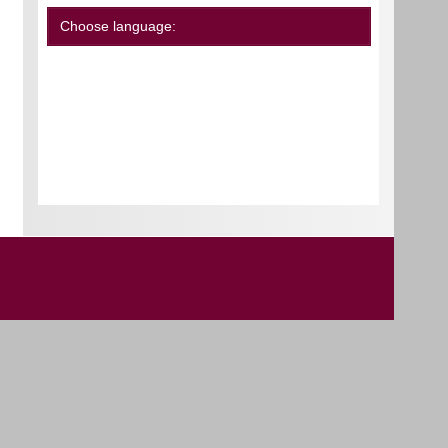
Choose language: