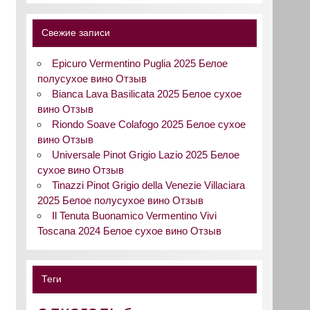
Свежие записи
Epicuro Vermentino Puglia 2025 Белое
полусухое вино Отзыв
Bianca Lava Basilicata 2025 Белое сухое
вино Отзыв
Riondo Soave Colafogo 2025 Белое сухое
вино Отзыв
Universale Pinot Grigio Lazio 2025 Белое
сухое вино Отзыв
Tinazzi Pinot Grigio della Venezie Villaciara
2025 Белое полусухое вино Отзыв
Il Tenuta Buonamico Vermentino Vivi
Toscana 2024 Белое сухое вино Отзыв
Теги