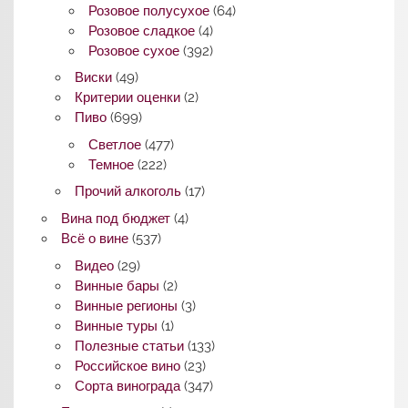
Розовое полусухое
(64)
Розовое сладкое
(4)
Розовое сухое
(392)
Виски
(49)
Критерии оценки
(2)
Пиво
(699)
Светлое
(477)
Темное
(222)
Прочий алкоголь
(17)
Вина под бюджет
(4)
Всё о вине
(537)
Видео
(29)
Винные бары
(2)
Винные регионы
(3)
Винные туры
(1)
Полезные статьи
(133)
Российское вино
(23)
Сорта винограда
(347)