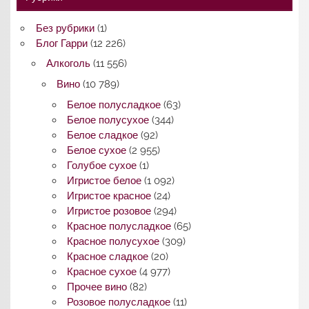
Без рубрики
(1)
Блог Гарри
(12 226)
Алкоголь
(11 556)
Вино
(10 789)
Белое полусладкое
(63)
Белое полусухое
(344)
Белое сладкое
(92)
Белое сухое
(2 955)
Голубое сухое
(1)
Игристое белое
(1 092)
Игристое красное
(24)
Игристое розовое
(294)
Красное полусладкое
(65)
Красное полусухое
(309)
Красное сладкое
(20)
Красное сухое
(4 977)
Прочее вино
(82)
Розовое полусладкое
(11)