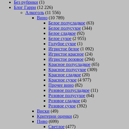
Без рубрики
(1)
Блог Гарри
(12 226)
Алкоголь
(11 556)
Вино
(10 789)
Белое полусладкое
(63)
Белое полусухое
(344)
Белое сладкое
(92)
Белое сухое
(2 955)
Голубое сухое
(1)
Игристое белое
(1 092)
Игристое красное
(24)
Игристое розовое
(294)
Красное полусладкое
(65)
Красное полусухое
(309)
Красное сладкое
(20)
Красное сухое
(4 977)
Прочее вино
(82)
Розовое полусладкое
(11)
Розовое полусухое
(64)
Розовое сладкое
(4)
Розовое сухое
(392)
Виски
(49)
Критерии оценки
(2)
Пиво
(699)
Светлое
(477)