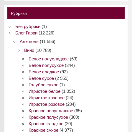
Рубрики
Без рубрики
(1)
Блог Гарри
(12 226)
Алкоголь
(11 556)
Вино
(10 789)
Белое полусладкое
(63)
Белое полусухое
(344)
Белое сладкое
(92)
Белое сухое
(2 955)
Голубое сухое
(1)
Игристое белое
(1 092)
Игристое красное
(24)
Игристое розовое
(294)
Красное полусладкое
(65)
Красное полусухое
(309)
Красное сладкое
(20)
Красное сухое
(4 977)