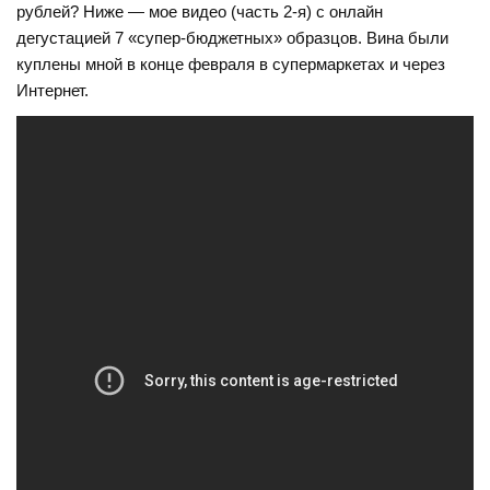
рублей? Ниже — мое видео (часть 2-я) с онлайн
дегустацией 7 «супер-бюджетных» образцов. Вина были
куплены мной в конце февраля в супермаркетах и через
Интернет.