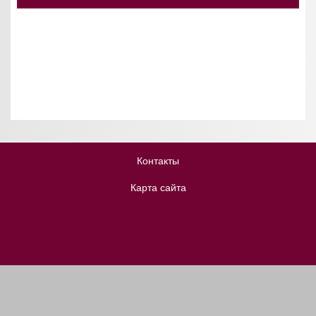
Контакты
Карта сайта