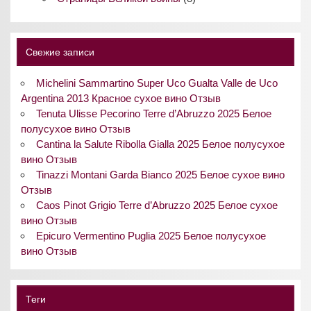
Свежие записи
Michelini Sammartino Super Uco Gualta Valle de Uco
Argentina 2013 Красное сухое вино Отзыв
Tenuta Ulisse Pecorino Terre d’Abruzzo 2025 Белое
полусухое вино Отзыв
Cantina la Salute Ribolla Gialla 2025 Белое полусухое
вино Отзыв
Tinazzi Montani Garda Bianco 2025 Белое сухое вино
Отзыв
Caos Pinot Grigio Terre d’Abruzzo 2025 Белое сухое
вино Отзыв
Epicuro Vermentino Puglia 2025 Белое полусухое
вино Отзыв
Теги