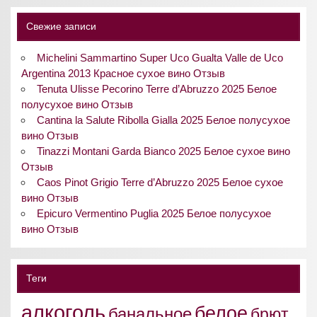
Свежие записи
Michelini Sammartino Super Uco Gualta Valle de Uco
Argentina 2013 Красное сухое вино Отзыв
Tenuta Ulisse Pecorino Terre d’Abruzzo 2025 Белое
полусухое вино Отзыв
Cantina la Salute Ribolla Gialla 2025 Белое полусухое
вино Отзыв
Tinazzi Montani Garda Bianco 2025 Белое сухое вино
Отзыв
Caos Pinot Grigio Terre d’Abruzzo 2025 Белое сухое
вино Отзыв
Epicuro Vermentino Puglia 2025 Белое полусухое
вино Отзыв
Теги
алкоголь
белое
банальное
брют