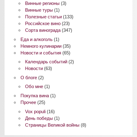
Винные регионы
(3)
Винные туры
(1)
Полезные статьи
(133)
Российское вино
(23)
Сорта винограда
(347)
Еда и алкоголь
(1)
Немного кулинарии
(35)
Новости и события
(65)
Календарь событий
(2)
Новости
(63)
О блоге
(2)
Обо мне
(1)
Покупка вина
(1)
Прочее
(25)
Vox populi
(16)
День победы
(1)
Страницы Великой войны
(8)