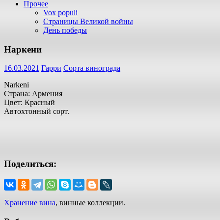
Прочее
Vox populi
Страницы Великой войны
День победы
Наркени
16.03.2021
Гарри
Сорта винограда
Narkeni
Страна: Армения
Цвет: Красный
Автохтонный сорт.
Поделиться:
Хранение вина
, винные коллекции.