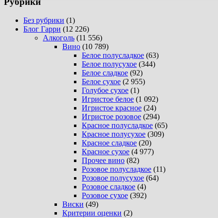
Рубрики
Без рубрики
(1)
Блог Гарри
(12 226)
Алкоголь
(11 556)
Вино
(10 789)
Белое полусладкое
(63)
Белое полусухое
(344)
Белое сладкое
(92)
Белое сухое
(2 955)
Голубое сухое
(1)
Игристое белое
(1 092)
Игристое красное
(24)
Игристое розовое
(294)
Красное полусладкое
(65)
Красное полусухое
(309)
Красное сладкое
(20)
Красное сухое
(4 977)
Прочее вино
(82)
Розовое полусладкое
(11)
Розовое полусухое
(64)
Розовое сладкое
(4)
Розовое сухое
(392)
Виски
(49)
Критерии оценки
(2)