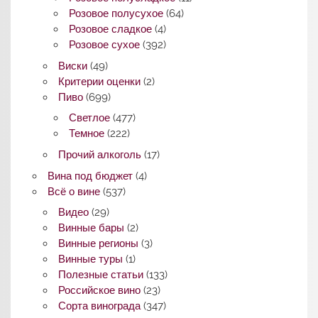
Розовое полусухое
(64)
Розовое сладкое
(4)
Розовое сухое
(392)
Виски
(49)
Критерии оценки
(2)
Пиво
(699)
Светлое
(477)
Темное
(222)
Прочий алкоголь
(17)
Вина под бюджет
(4)
Всё о вине
(537)
Видео
(29)
Винные бары
(2)
Винные регионы
(3)
Винные туры
(1)
Полезные статьи
(133)
Российское вино
(23)
Сорта винограда
(347)