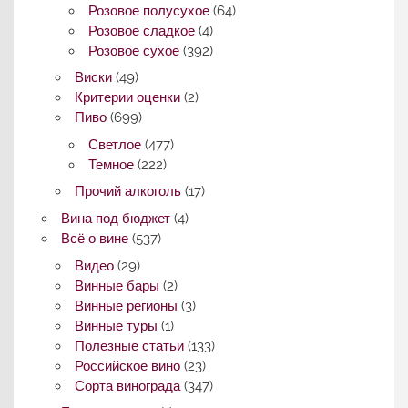
Розовое полусухое
(64)
Розовое сладкое
(4)
Розовое сухое
(392)
Виски
(49)
Критерии оценки
(2)
Пиво
(699)
Светлое
(477)
Темное
(222)
Прочий алкоголь
(17)
Вина под бюджет
(4)
Всё о вине
(537)
Видео
(29)
Винные бары
(2)
Винные регионы
(3)
Винные туры
(1)
Полезные статьи
(133)
Российское вино
(23)
Сорта винограда
(347)