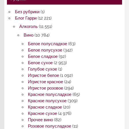
Без рубрики
(1)
Блог Гарри
(12 221)
Алкоголь
(11 551)
Вино
(10 784)
Белое полусладкое
(63)
Белое полусухое
(342)
Белое сладкое
(92)
Белое сухое
(2 953)
Голубое сухое
(1)
Игристое белое
(1 092)
Игристое красное
(24)
Игристое розовое
(294)
Красное полусладкое
(65)
Красное полусухое
(309)
Красное сладкое
(20)
Красное сухое
(4 976)
Прочее вино
(82)
Розовое полусладкое
(11)