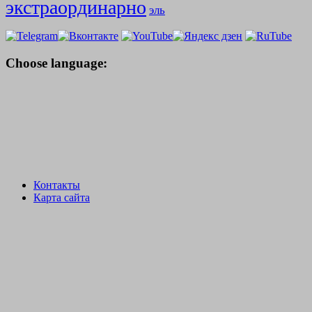
экстраординарно
эль
Choose language:
Контакты
Карта сайта