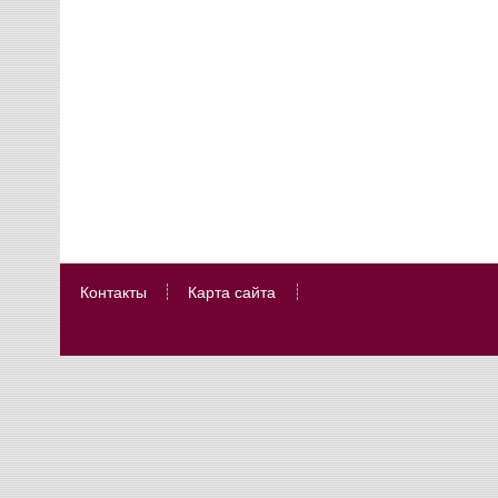
Контакты
Карта сайта