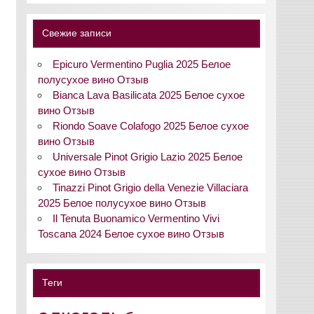
Свежие записи
Epicuro Vermentino Puglia 2025 Белое
полусухое вино Отзыв
Bianca Lava Basilicata 2025 Белое сухое
вино Отзыв
Riondo Soave Colafogo 2025 Белое сухое
вино Отзыв
Universale Pinot Grigio Lazio 2025 Белое
сухое вино Отзыв
Tinazzi Pinot Grigio della Venezie Villaciara
2025 Белое полусухое вино Отзыв
Il Tenuta Buonamico Vermentino Vivi
Toscana 2024 Белое сухое вино Отзыв
Теги