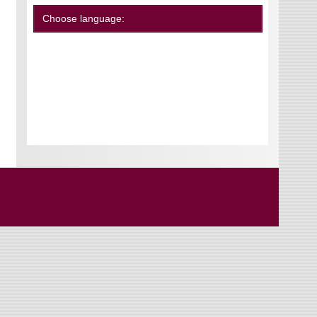
Choose language: