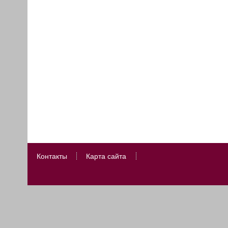
Контакты
Карта сайта