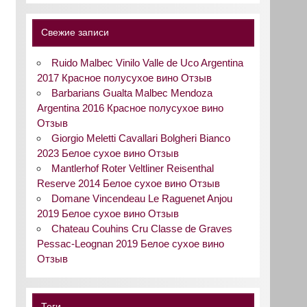
Свежие записи
Ruido Malbec Vinilo Valle de Uco Argentina
2017 Красное полусухое вино Отзыв
Barbarians Gualta Malbec Mendoza
Argentina 2016 Красное полусухое вино
Отзыв
Giorgio Meletti Cavallari Bolgheri Bianco
2023 Белое сухое вино Отзыв
Mantlerhof Roter Veltliner Reisenthal
Reserve 2014 Белое сухое вино Отзыв
Domane Vincendeau Le Raguenet Anjou
2019 Белое сухое вино Отзыв
Chateau Couhins Cru Classe de Graves
Pessac-Leognan 2019 Белое сухое вино
Отзыв
Теги