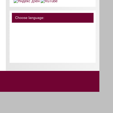
Choose language: