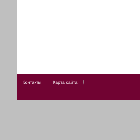
Контакты
Карта сайта