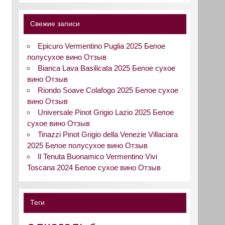
Свежие записи
Epicuro Vermentino Puglia 2025 Белое
полусухое вино Отзыв
Bianca Lava Basilicata 2025 Белое сухое
вино Отзыв
Riondo Soave Colafogo 2025 Белое сухое
вино Отзыв
Universale Pinot Grigio Lazio 2025 Белое
сухое вино Отзыв
Tinazzi Pinot Grigio della Venezie Villaciara
2025 Белое полусухое вино Отзыв
Il Tenuta Buonamico Vermentino Vivi
Toscana 2024 Белое сухое вино Отзыв
Теги