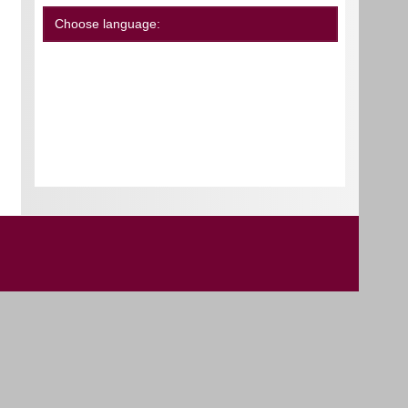
Choose language: