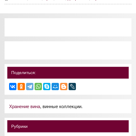
Поделиться:
Хранение вина
, винные коллекции.
Рубрики