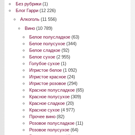
Без рубрики
(1)
Блог Гарри
(12 226)
Алкоголь
(11 556)
Вино
(10 789)
Белое полусладкое
(63)
Белое полусухое
(344)
Белое сладкое
(92)
Белое сухое
(2 955)
Голубое сухое
(1)
Игристое белое
(1 092)
Игристое красное
(24)
Игристое розовое
(294)
Красное полусладкое
(65)
Красное полусухое
(309)
Красное сладкое
(20)
Красное сухое
(4 977)
Прочее вино
(82)
Розовое полусладкое
(11)
Розовое полусухое
(64)