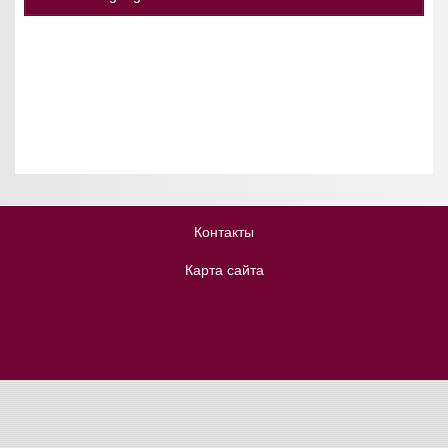
Контакты
Карта сайта