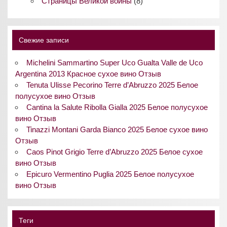
Страницы Великой войны
(8)
Свежие записи
Michelini Sammartino Super Uco Gualta Valle de Uco
Argentina 2013 Красное сухое вино Отзыв
Tenuta Ulisse Pecorino Terre d’Abruzzo 2025 Белое
полусухое вино Отзыв
Cantina la Salute Ribolla Gialla 2025 Белое полусухое
вино Отзыв
Tinazzi Montani Garda Bianco 2025 Белое сухое вино
Отзыв
Caos Pinot Grigio Terre d’Abruzzo 2025 Белое сухое
вино Отзыв
Epicuro Vermentino Puglia 2025 Белое полусухое
вино Отзыв
Теги