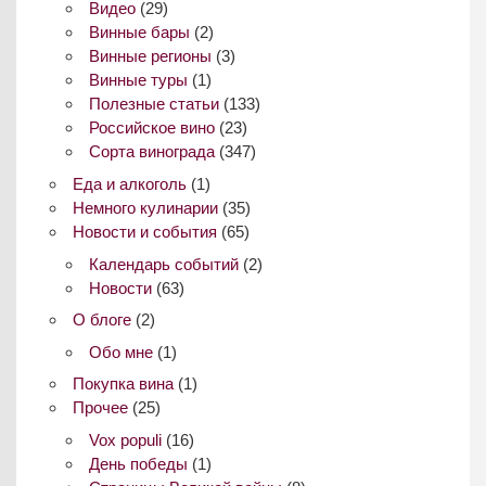
Видео
(29)
Винные бары
(2)
Винные регионы
(3)
Винные туры
(1)
Полезные статьи
(133)
Российское вино
(23)
Сорта винограда
(347)
Еда и алкоголь
(1)
Немного кулинарии
(35)
Новости и события
(65)
Календарь событий
(2)
Новости
(63)
О блоге
(2)
Обо мне
(1)
Покупка вина
(1)
Прочее
(25)
Vox populi
(16)
День победы
(1)