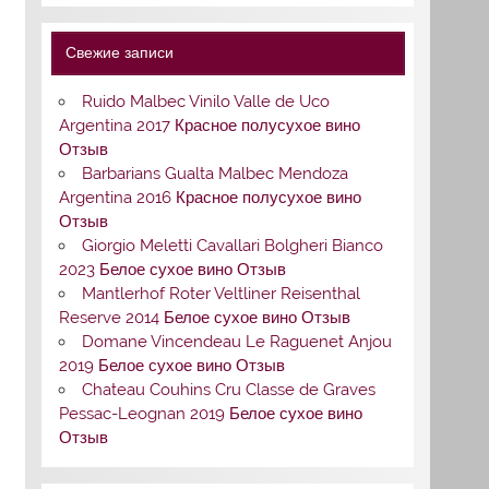
Свежие записи
Ruido Malbec Vinilo Valle de Uco
Argentina 2017 Красное полусухое вино
Отзыв
Barbarians Gualta Malbec Mendoza
Argentina 2016 Красное полусухое вино
Отзыв
Giorgio Meletti Cavallari Bolgheri Bianco
2023 Белое сухое вино Отзыв
Mantlerhof Roter Veltliner Reisenthal
Reserve 2014 Белое сухое вино Отзыв
Domane Vincendeau Le Raguenet Anjou
2019 Белое сухое вино Отзыв
Chateau Couhins Cru Classe de Graves
Pessac-Leognan 2019 Белое сухое вино
Отзыв