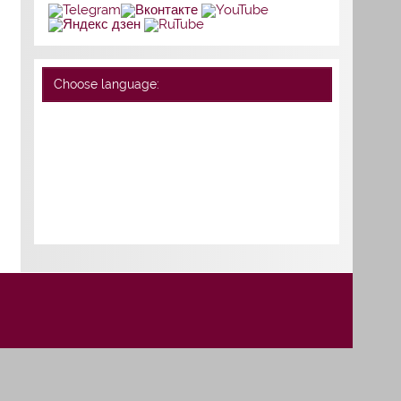
Choose language: