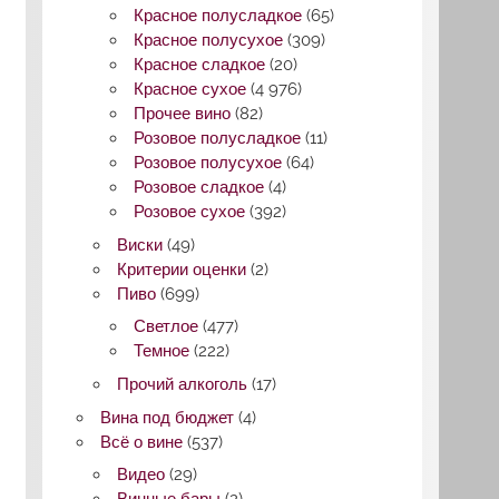
Красное полусладкое
(65)
Красное полусухое
(309)
Красное сладкое
(20)
Красное сухое
(4 976)
Прочее вино
(82)
Розовое полусладкое
(11)
Розовое полусухое
(64)
Розовое сладкое
(4)
Розовое сухое
(392)
Виски
(49)
Критерии оценки
(2)
Пиво
(699)
Светлое
(477)
Темное
(222)
Прочий алкоголь
(17)
Вина под бюджет
(4)
Всё о вине
(537)
Видео
(29)