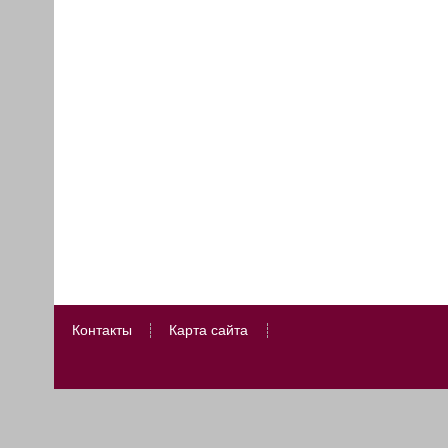
Контакты
Карта сайта