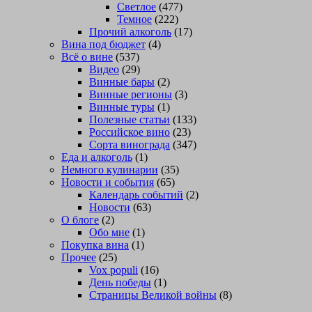
Светлое
(477)
Темное
(222)
Прочий алкоголь
(17)
Вина под бюджет
(4)
Всё о вине
(537)
Видео
(29)
Винные бары
(2)
Винные регионы
(3)
Винные туры
(1)
Полезные статьи
(133)
Российское вино
(23)
Сорта винограда
(347)
Еда и алкоголь
(1)
Немного кулинарии
(35)
Новости и события
(65)
Календарь событий
(2)
Новости
(63)
О блоге
(2)
Обо мне
(1)
Покупка вина
(1)
Прочее
(25)
Vox populi
(16)
День победы
(1)
Страницы Великой войны
(8)