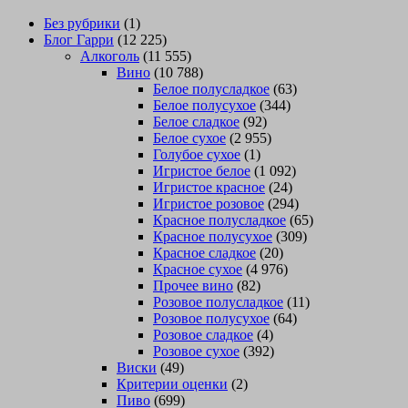
Без рубрики
(1)
Блог Гарри
(12 225)
Алкоголь
(11 555)
Вино
(10 788)
Белое полусладкое
(63)
Белое полусухое
(344)
Белое сладкое
(92)
Белое сухое
(2 955)
Голубое сухое
(1)
Игристое белое
(1 092)
Игристое красное
(24)
Игристое розовое
(294)
Красное полусладкое
(65)
Красное полусухое
(309)
Красное сладкое
(20)
Красное сухое
(4 976)
Прочее вино
(82)
Розовое полусладкое
(11)
Розовое полусухое
(64)
Розовое сладкое
(4)
Розовое сухое
(392)
Виски
(49)
Критерии оценки
(2)
Пиво
(699)