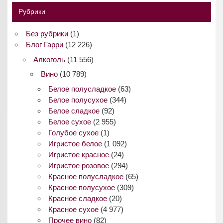
Рубрики
Без рубрики
(1)
Блог Гарри
(12 226)
Алкоголь
(11 556)
Вино
(10 789)
Белое полусладкое
(63)
Белое полусухое
(344)
Белое сладкое
(92)
Белое сухое
(2 955)
Голубое сухое
(1)
Игристое белое
(1 092)
Игристое красное
(24)
Игристое розовое
(294)
Красное полусладкое
(65)
Красное полусухое
(309)
Красное сладкое
(20)
Красное сухое
(4 977)
Прочее вино
(82)