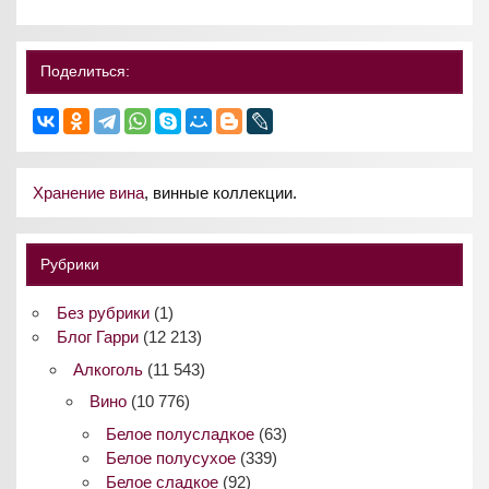
Поделиться:
Хранение вина
, винные коллекции.
Рубрики
Без рубрики
(1)
Блог Гарри
(12 213)
Алкоголь
(11 543)
Вино
(10 776)
Белое полусладкое
(63)
Белое полусухое
(339)
Белое сладкое
(92)