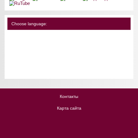
Choose language:
Контакты
Карта сайта