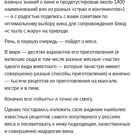
важных знаний о вине и продегустировав около 1400
наименований вин из разных «стран и континентов»)
— я с радостью поделюсь с вами советами по
оптимальному выбору вина для сопровождения блюд
«с пылу с жару» на природе.
Речь, в первую очередь — пойдет о мясе.
В мире — десятки вариантов его приготовления (я
включаю сюда в том числе разные мясные «части»
одного вида животного — которые зачастую имеют
совершенно разные способы приготовления) и конечно
— тысячи рецептов их приготовления на мангале,
костре и в печи.
Конечно все «объять» я точно не смогу.
Однако постараюсь изложить свое видение наиболее
известных рецептов самого популярного у россиян
мяса и посоветовать к нему подходящие, качественные
и совершенно недорогие вина.