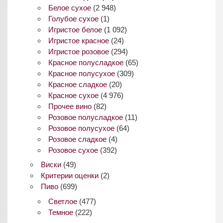
Белое сухое
(2 948)
Голубое сухое
(1)
Игристое белое
(1 092)
Игристое красное
(24)
Игристое розовое
(294)
Красное полусладкое
(65)
Красное полусухое
(309)
Красное сладкое
(20)
Красное сухое
(4 976)
Прочее вино
(82)
Розовое полусладкое
(11)
Розовое полусухое
(64)
Розовое сладкое
(4)
Розовое сухое
(392)
Виски
(49)
Критерии оценки
(2)
Пиво
(699)
Светлое
(477)
Темное
(222)