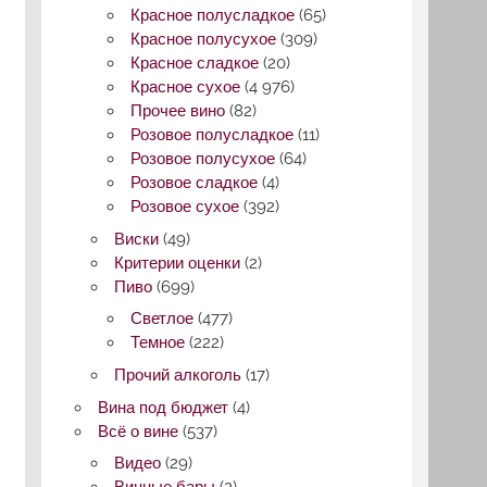
Красное полусладкое
(65)
Красное полусухое
(309)
Красное сладкое
(20)
Красное сухое
(4 976)
Прочее вино
(82)
Розовое полусладкое
(11)
Розовое полусухое
(64)
Розовое сладкое
(4)
Розовое сухое
(392)
Виски
(49)
Критерии оценки
(2)
Пиво
(699)
Светлое
(477)
Темное
(222)
Прочий алкоголь
(17)
Вина под бюджет
(4)
Всё о вине
(537)
Видео
(29)