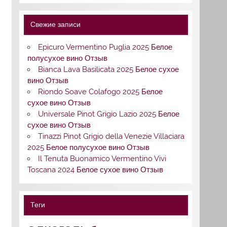
Свежие записи
Epicuro Vermentino Puglia 2025 Белое
полусухое вино Отзыв
Bianca Lava Basilicata 2025 Белое сухое
вино Отзыв
Riondo Soave Colafogo 2025 Белое
сухое вино Отзыв
Universale Pinot Grigio Lazio 2025 Белое
сухое вино Отзыв
Tinazzi Pinot Grigio della Venezie Villaciara
2025 Белое полусухое вино Отзыв
Il Tenuta Buonamico Vermentino Vivi
Toscana 2024 Белое сухое вино Отзыв
Теги