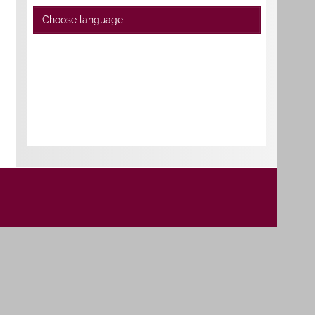
Choose language: