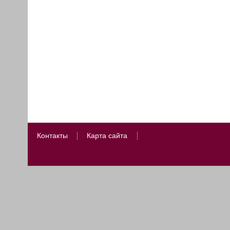
Контакты
Карта сайта