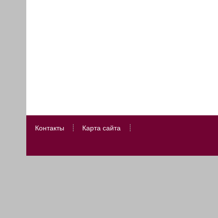
Контакты
Карта сайта