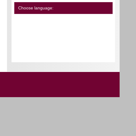
Choose language: