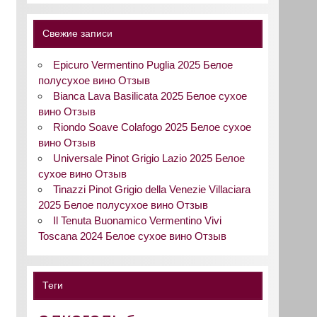
Свежие записи
Epicuro Vermentino Puglia 2025 Белое
полусухое вино Отзыв
Bianca Lava Basilicata 2025 Белое сухое
вино Отзыв
Riondo Soave Colafogo 2025 Белое сухое
вино Отзыв
Universale Pinot Grigio Lazio 2025 Белое
сухое вино Отзыв
Tinazzi Pinot Grigio della Venezie Villaciara
2025 Белое полусухое вино Отзыв
Il Tenuta Buonamico Vermentino Vivi
Toscana 2024 Белое сухое вино Отзыв
Теги