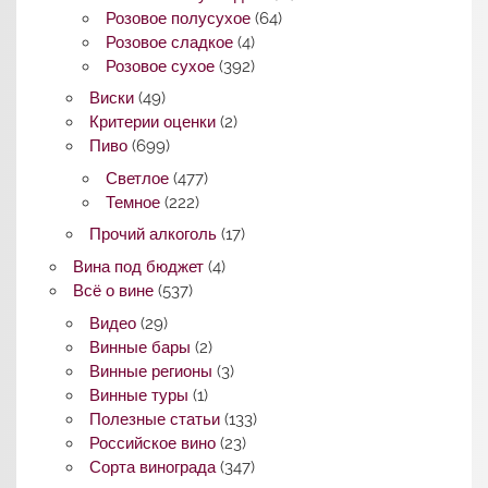
Розовое полусухое
(64)
Розовое сладкое
(4)
Розовое сухое
(392)
Виски
(49)
Критерии оценки
(2)
Пиво
(699)
Светлое
(477)
Темное
(222)
Прочий алкоголь
(17)
Вина под бюджет
(4)
Всё о вине
(537)
Видео
(29)
Винные бары
(2)
Винные регионы
(3)
Винные туры
(1)
Полезные статьи
(133)
Российское вино
(23)
Сорта винограда
(347)