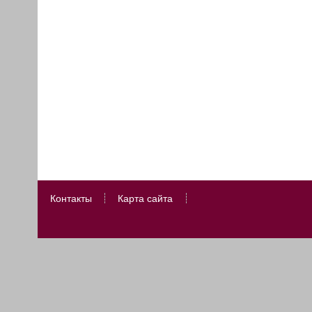
Контакты
Карта сайта