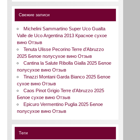
Свежие записи
Michelini Sammartino Super Uco Gualta
Valle de Uco Argentina 2013 Красное сухое
вино Отзыв
Tenuta Ulisse Pecorino Terre d’Abruzzo
2025 Белое полусухое вино Отзыв
Cantina la Salute Ribolla Gialla 2025 Белое
полусухое вино Отзыв
Tinazzi Montani Garda Bianco 2025 Белое
сухое вино Отзыв
Caos Pinot Grigio Terre d’Abruzzo 2025
Белое сухое вино Отзыв
Epicuro Vermentino Puglia 2025 Белое
полусухое вино Отзыв
Теги