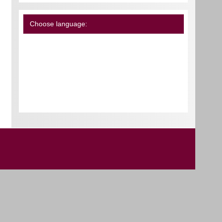
Choose language: