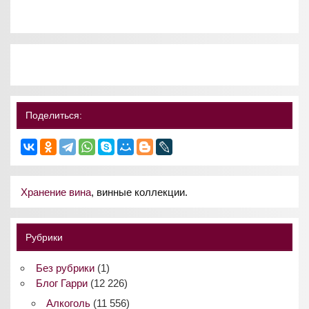
Поделиться:
Хранение вина
, винные коллекции.
Рубрики
Без рубрики
(1)
Блог Гарри
(12 226)
Алкоголь
(11 556)