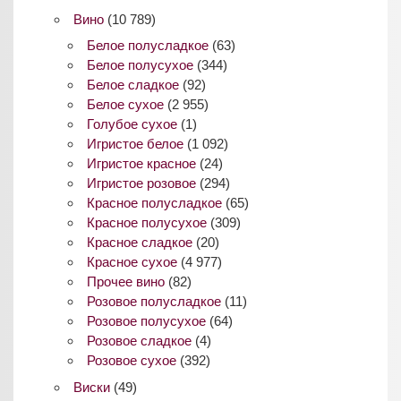
Вино
(10 789)
Белое полусладкое
(63)
Белое полусухое
(344)
Белое сладкое
(92)
Белое сухое
(2 955)
Голубое сухое
(1)
Игристое белое
(1 092)
Игристое красное
(24)
Игристое розовое
(294)
Красное полусладкое
(65)
Красное полусухое
(309)
Красное сладкое
(20)
Красное сухое
(4 977)
Прочее вино
(82)
Розовое полусладкое
(11)
Розовое полусухое
(64)
Розовое сладкое
(4)
Розовое сухое
(392)
Виски
(49)