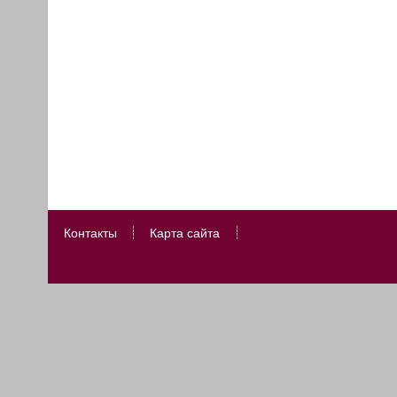
Контакты
Карта сайта