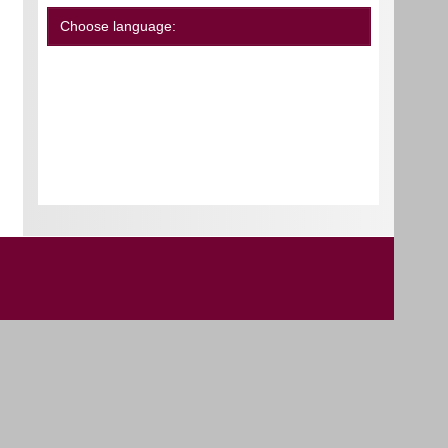
Choose language: