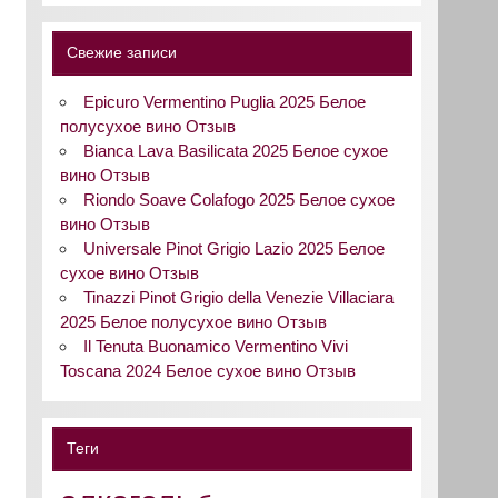
Свежие записи
Epicuro Vermentino Puglia 2025 Белое
полусухое вино Отзыв
Bianca Lava Basilicata 2025 Белое сухое
вино Отзыв
Riondo Soave Colafogo 2025 Белое сухое
вино Отзыв
Universale Pinot Grigio Lazio 2025 Белое
сухое вино Отзыв
Tinazzi Pinot Grigio della Venezie Villaciara
2025 Белое полусухое вино Отзыв
Il Tenuta Buonamico Vermentino Vivi
Toscana 2024 Белое сухое вино Отзыв
Теги