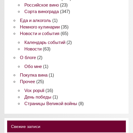
Российское вино
(23)
Сорта винограда
(347)
Еда и алкоголь
(1)
Немного кулинарии
(35)
Новости и события
(65)
Календарь событий
(2)
Новости
(63)
О блоге
(2)
Обо мне
(1)
Покупка вина
(1)
Прочее
(25)
Vox populi
(16)
День победы
(1)
Страницы Великой войны
(8)
Свежие записи