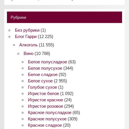
Рубрики
Без рубрики
(1)
Блог Гарри
(12 225)
Алкоголь
(11 555)
Вино
(10 788)
Белое полусладкое
(63)
Белое полусухое
(344)
Белое сладкое
(92)
Белое сухое
(2 955)
Голубое сухое
(1)
Игристое белое
(1 092)
Игристое красное
(24)
Игристое розовое
(294)
Красное полусладкое
(65)
Красное полусухое
(309)
Красное сладкое
(20)