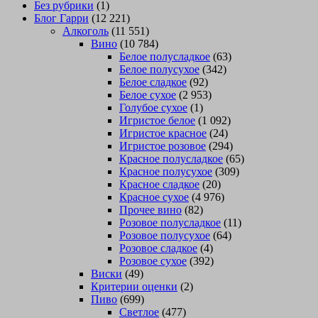
Без рубрики
(1)
Блог Гарри
(12 221)
Алкоголь
(11 551)
Вино
(10 784)
Белое полусладкое
(63)
Белое полусухое
(342)
Белое сладкое
(92)
Белое сухое
(2 953)
Голубое сухое
(1)
Игристое белое
(1 092)
Игристое красное
(24)
Игристое розовое
(294)
Красное полусладкое
(65)
Красное полусухое
(309)
Красное сладкое
(20)
Красное сухое
(4 976)
Прочее вино
(82)
Розовое полусладкое
(11)
Розовое полусухое
(64)
Розовое сладкое
(4)
Розовое сухое
(392)
Виски
(49)
Критерии оценки
(2)
Пиво
(699)
Светлое
(477)