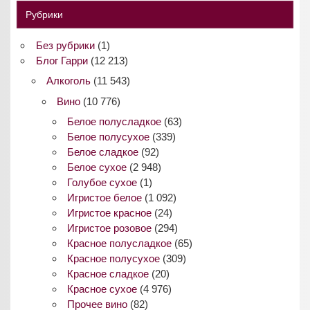
Рубрики
Без рубрики
(1)
Блог Гарри
(12 213)
Алкоголь
(11 543)
Вино
(10 776)
Белое полусладкое
(63)
Белое полусухое
(339)
Белое сладкое
(92)
Белое сухое
(2 948)
Голубое сухое
(1)
Игристое белое
(1 092)
Игристое красное
(24)
Игристое розовое
(294)
Красное полусладкое
(65)
Красное полусухое
(309)
Красное сладкое
(20)
Красное сухое
(4 976)
Прочее вино
(82)