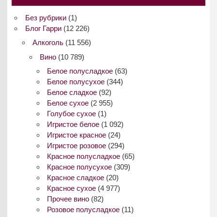
Без рубрики
(1)
Блог Гарри
(12 226)
Алкоголь
(11 556)
Вино
(10 789)
Белое полусладкое
(63)
Белое полусухое
(344)
Белое сладкое
(92)
Белое сухое
(2 955)
Голубое сухое
(1)
Игристое белое
(1 092)
Игристое красное
(24)
Игристое розовое
(294)
Красное полусладкое
(65)
Красное полусухое
(309)
Красное сладкое
(20)
Красное сухое
(4 977)
Прочее вино
(82)
Розовое полусладкое
(11)