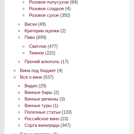
Розовое полусухое
(64)
Розовое сладкое
(4)
Розовое сухое
(392)
Виски
(49)
Критерии оценки
(2)
Пиво
(699)
Светлое
(477)
Темное
(222)
Прочий алкоголь
(17)
Вина под бюджет
(4)
Всё о вине
(537)
Видео
(29)
Винные бары
(2)
Винные регионы
(3)
Винные туры
(1)
Полезные статьи
(133)
Российское вино
(23)
Сорта винограда
(347)