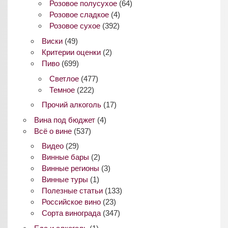
Розовое полусухое
(64)
Розовое сладкое
(4)
Розовое сухое
(392)
Виски
(49)
Критерии оценки
(2)
Пиво
(699)
Светлое
(477)
Темное
(222)
Прочий алкоголь
(17)
Вина под бюджет
(4)
Всё о вине
(537)
Видео
(29)
Винные бары
(2)
Винные регионы
(3)
Винные туры
(1)
Полезные статьи
(133)
Российское вино
(23)
Сорта винограда
(347)