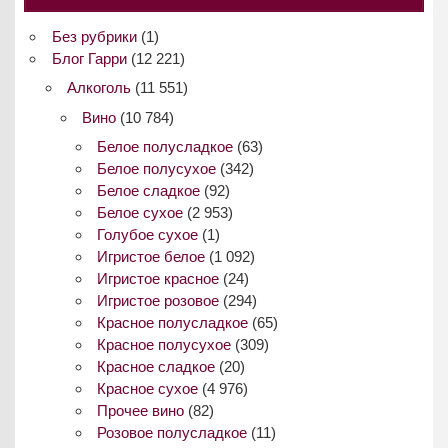
Без рубрики
(1)
Блог Гарри
(12 221)
Алкоголь
(11 551)
Вино
(10 784)
Белое полусладкое
(63)
Белое полусухое
(342)
Белое сладкое
(92)
Белое сухое
(2 953)
Голубое сухое
(1)
Игристое белое
(1 092)
Игристое красное
(24)
Игристое розовое
(294)
Красное полусладкое
(65)
Красное полусухое
(309)
Красное сладкое
(20)
Красное сухое
(4 976)
Прочее вино
(82)
Розовое полусладкое
(11)