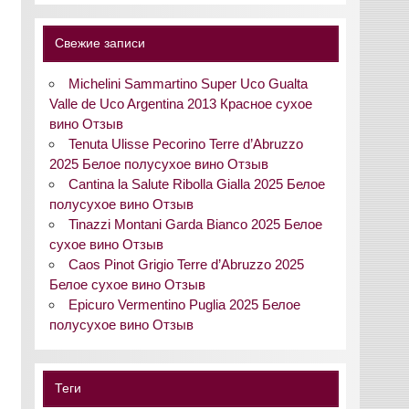
Свежие записи
Michelini Sammartino Super Uco Gualta
Valle de Uco Argentina 2013 Красное сухое
вино Отзыв
Tenuta Ulisse Pecorino Terre d’Abruzzo
2025 Белое полусухое вино Отзыв
Cantina la Salute Ribolla Gialla 2025 Белое
полусухое вино Отзыв
Tinazzi Montani Garda Bianco 2025 Белое
сухое вино Отзыв
Caos Pinot Grigio Terre d’Abruzzo 2025
Белое сухое вино Отзыв
Epicuro Vermentino Puglia 2025 Белое
полусухое вино Отзыв
Теги