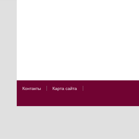
Контакты
Карта сайта