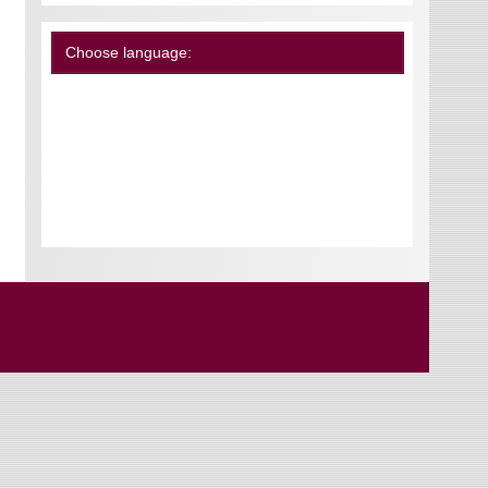
Choose language: