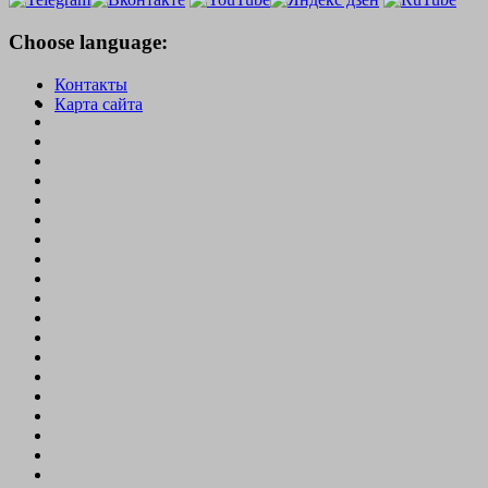
Choose language:
Контакты
Карта сайта