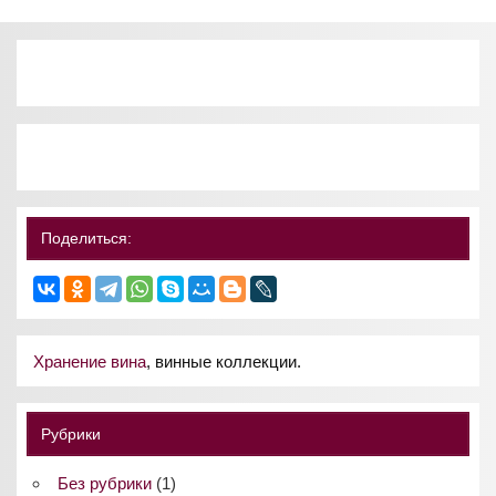
Поделиться:
Хранение вина
, винные коллекции.
Рубрики
Без рубрики
(1)