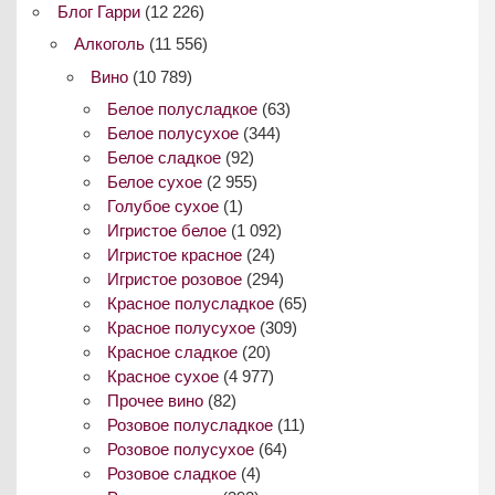
Блог Гарри
(12 226)
Алкоголь
(11 556)
Вино
(10 789)
Белое полусладкое
(63)
Белое полусухое
(344)
Белое сладкое
(92)
Белое сухое
(2 955)
Голубое сухое
(1)
Игристое белое
(1 092)
Игристое красное
(24)
Игристое розовое
(294)
Красное полусладкое
(65)
Красное полусухое
(309)
Красное сладкое
(20)
Красное сухое
(4 977)
Прочее вино
(82)
Розовое полусладкое
(11)
Розовое полусухое
(64)
Розовое сладкое
(4)