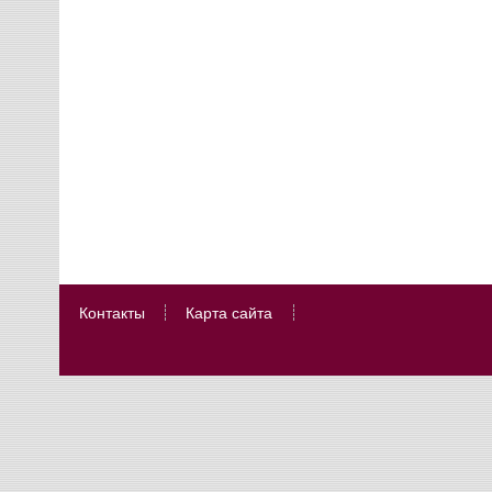
Контакты
Карта сайта