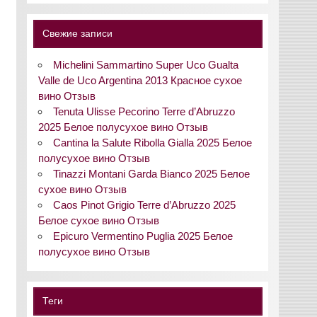
Свежие записи
Michelini Sammartino Super Uco Gualta
Valle de Uco Argentina 2013 Красное сухое
вино Отзыв
Tenuta Ulisse Pecorino Terre d’Abruzzo
2025 Белое полусухое вино Отзыв
Cantina la Salute Ribolla Gialla 2025 Белое
полусухое вино Отзыв
Tinazzi Montani Garda Bianco 2025 Белое
сухое вино Отзыв
Caos Pinot Grigio Terre d’Abruzzo 2025
Белое сухое вино Отзыв
Epicuro Vermentino Puglia 2025 Белое
полусухое вино Отзыв
Теги