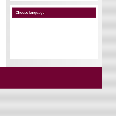
Choose language: