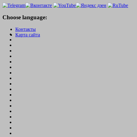
Choose language:
Контакты
Карта сайта