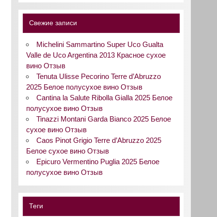
Свежие записи
Michelini Sammartino Super Uco Gualta
Valle de Uco Argentina 2013 Красное сухое
вино Отзыв
Tenuta Ulisse Pecorino Terre d’Abruzzo
2025 Белое полусухое вино Отзыв
Cantina la Salute Ribolla Gialla 2025 Белое
полусухое вино Отзыв
Tinazzi Montani Garda Bianco 2025 Белое
сухое вино Отзыв
Caos Pinot Grigio Terre d’Abruzzo 2025
Белое сухое вино Отзыв
Epicuro Vermentino Puglia 2025 Белое
полусухое вино Отзыв
Теги