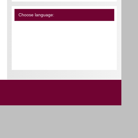
Choose language: