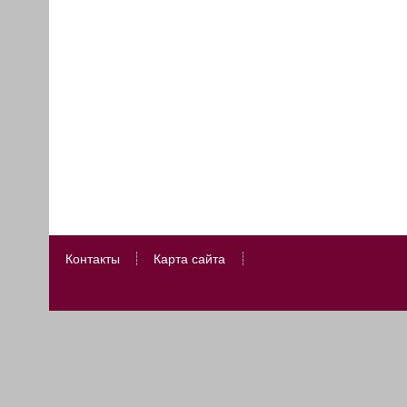
Контакты
Карта сайта